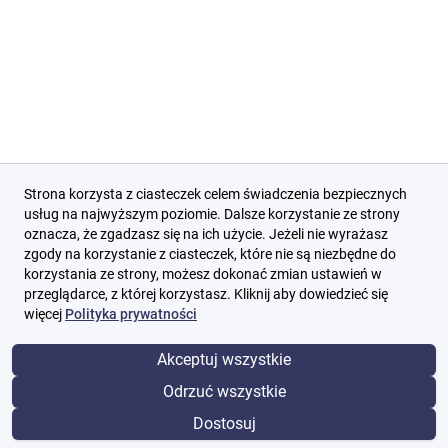
Strona korzysta z ciasteczek celem świadczenia bezpiecznych
usług na najwyższym poziomie. Dalsze korzystanie ze strony
oznacza, że zgadzasz się na ich użycie. Jeżeli nie wyrażasz
zgody na korzystanie z ciasteczek, które nie są niezbędne do
korzystania ze strony, możesz dokonać zmian ustawień w
przeglądarce, z której korzystasz. Kliknij aby dowiedzieć się
więcej
Polityka prywatności
Akceptuj wszystkie
Odrzuć wszystkie
Dostosuj